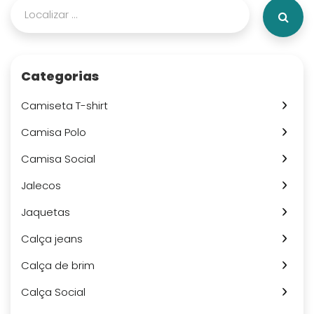
Categorias
Camiseta T-shirt
Camisa Polo
Camisa Social
Jalecos
Jaquetas
Calça jeans
Calça de brim
Calça Social