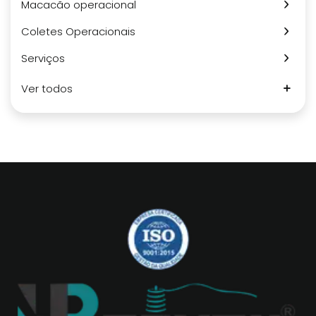
Macacão operacional
Coletes Operacionais
Serviços
Ver todos