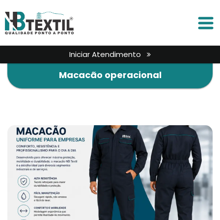
Iniciar Atendimento
Macacão operacional