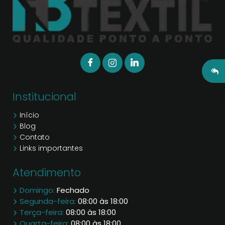
Institucional
Início
Blog
Contato
Links importantes
Atendimento
Domingo:
Fechado
Segunda-feira:
08:00 às 18:00
Terça-feira:
08:00 às 18:00
Quarta-feira:
08:00 às 18:00