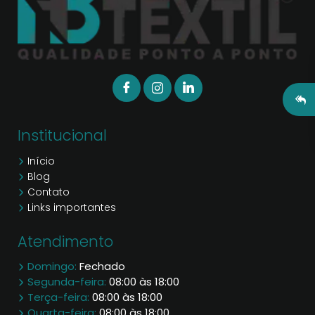
Institucional
Início
Blog
Contato
Links importantes
Atendimento
Domingo:
Fechado
Segunda-feira:
08:00 às 18:00
Terça-feira:
08:00 às 18:00
Quarta-feira:
08:00 às 18:00