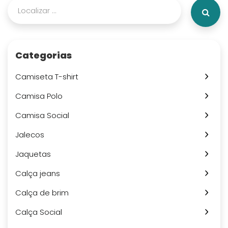
Categorias
Camiseta T-shirt
Camisa Polo
Camisa Social
Jalecos
Jaquetas
Calça jeans
Calça de brim
Calça Social