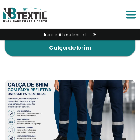
Iniciar Atendimento
Calça de brim