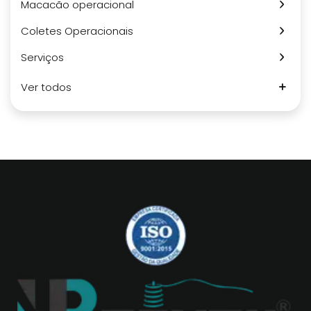
Macacão operacional
Coletes Operacionais
Serviços
Ver todos